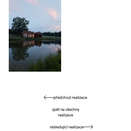
předchozí realizace
zpět na všechny
realizace
následující realizace