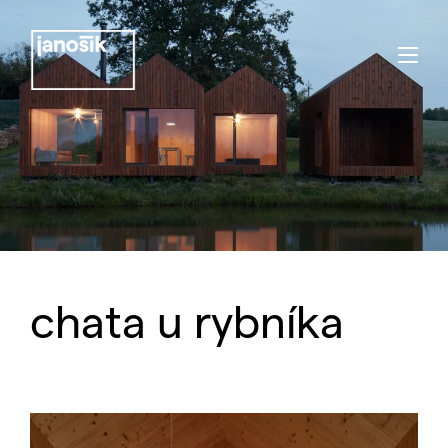
chata u rybníka